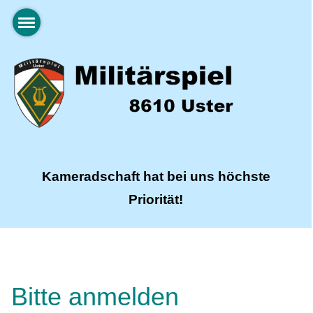
Kameradschaft hat bei uns höchste
Priorität!
Bitte anmelden