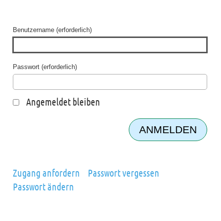
Benutzername (erforderlich)
Passwort (erforderlich)
Angemeldet bleiben
Zugang anfordern
Passwort vergessen
Passwort ändern