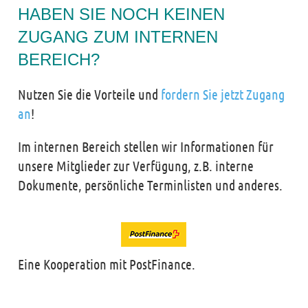
HABEN SIE NOCH KEINEN
ZUGANG ZUM INTERNEN
BEREICH?
Nutzen Sie die Vorteile und
fordern Sie jetzt Zugang
an
!
Im internen Bereich stellen wir Informationen für
unsere Mitglieder zur Verfügung, z.B. interne
Dokumente, persönliche Terminlisten und anderes.
Eine Kooperation mit PostFinance.